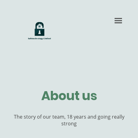
About us
The story of our team, 18 years and going really
strong