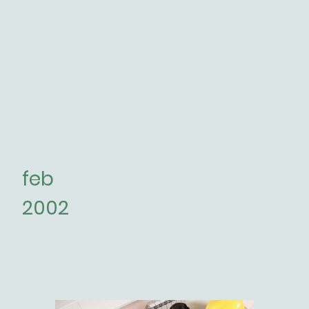
feb
2002