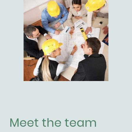
Meet the team