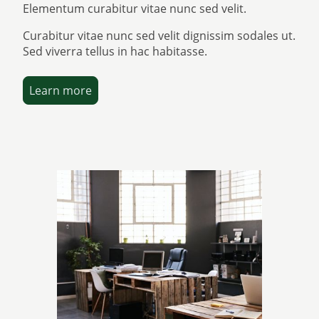
Elementum curabitur vitae nunc sed velit.
Curabitur vitae nunc sed velit dignissim sodales ut.
Sed viverra tellus in hac habitasse.
Learn more