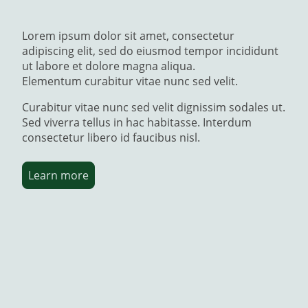
Lorem ipsum dolor sit amet, consectetur
adipiscing elit, sed do eiusmod tempor incididunt
ut labore et dolore magna aliqua.
Elementum curabitur vitae nunc sed velit.
Curabitur vitae nunc sed velit dignissim sodales ut.
Sed viverra tellus in hac habitasse. Interdum
consectetur libero id faucibus nisl.
Learn more