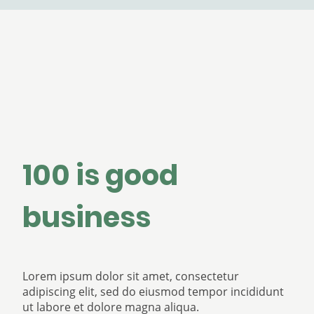
100 is good
business
Lorem ipsum dolor sit amet, consectetur
adipiscing elit, sed do eiusmod tempor incididunt
ut labore et dolore magna aliqua.