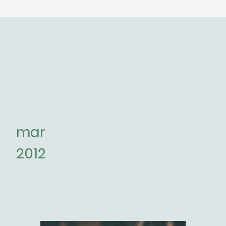
mar
2012