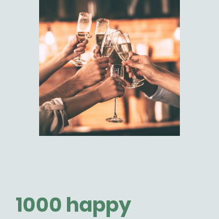
1000 happy