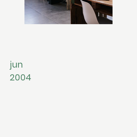
jun
2004