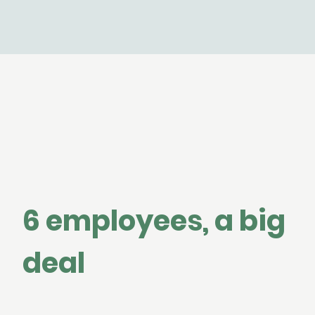
6 employees, a big
deal