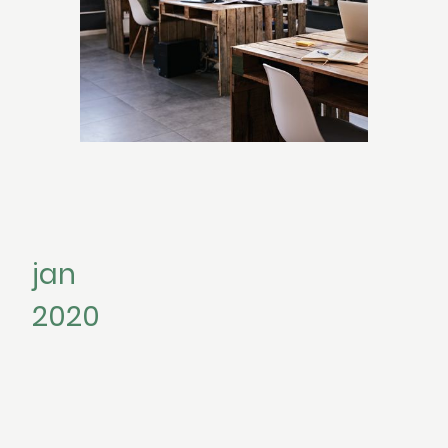
jan
2020