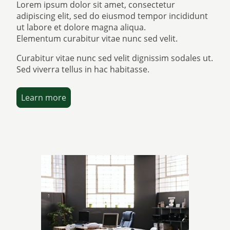
Lorem ipsum dolor sit amet, consectetur
adipiscing elit, sed do eiusmod tempor incididunt
ut labore et dolore magna aliqua.
Elementum curabitur vitae nunc sed velit.
Curabitur vitae nunc sed velit dignissim sodales ut.
Sed viverra tellus in hac habitasse.
Learn more